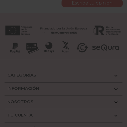
Escribe tu opinión
CATEGORÍAS

INFORMACIÓN

NOSOTROS

TU CUENTA
