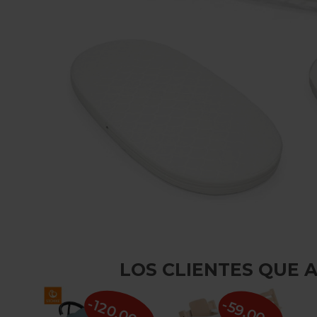
LOS CLIENTES QUE
-120,00 €
-59,00 €