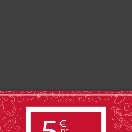
PRODUCTOS RELACIONADOS