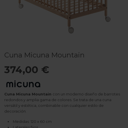
Cuna Micuna Mountain
374,00 €
Cuna Micuna Mountain
con un moderno diseño de barrotes
redondos y amplia gama de colores. Se trata de una cuna
versátil y estética, combinable con cualquier estilo de
decoración.
Medidas: 120 x 60 cm
Laterales fijos