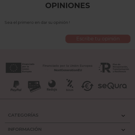
OPINIONES
Sea el primero en dar su opinión !
Escribe tu opinión
CATEGORÍAS

INFORMACIÓN
