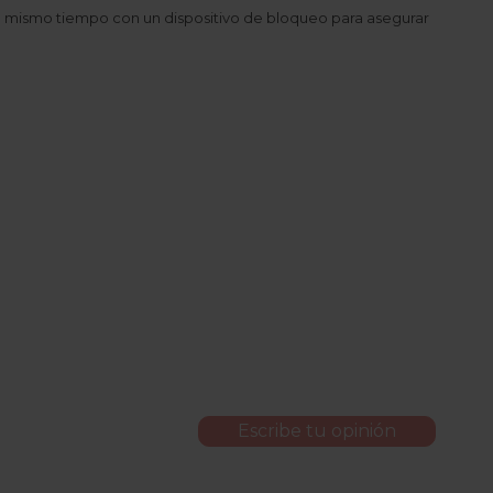
l mismo tiempo con un dispositivo de bloqueo para asegurar
Escribe tu opinión