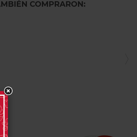
AMBIÉN COMPRARON: