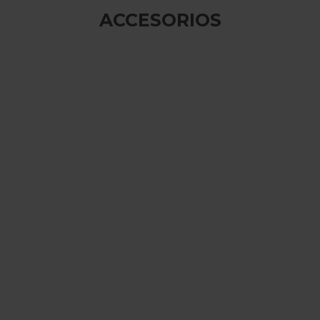
ACCESORIOS