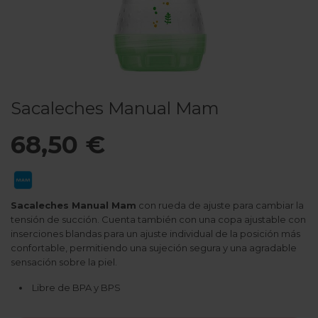
Sacaleches Manual Mam
68,50 €
Sacaleches Manual Mam
con rueda de ajuste para cambiar la
tensión de succión. Cuenta también con una copa ajustable con
inserciones blandas para un ajuste individual de la posición más
confortable, permitiendo una sujeción segura y una agradable
sensación sobre la piel.
Libre de BPA y BPS