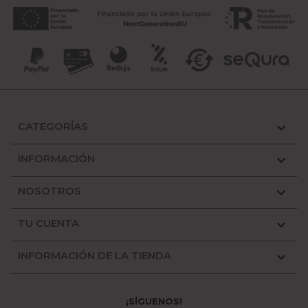
CATEGORÍAS

INFORMACIÓN

NOSOTROS

TU CUENTA

INFORMACIÓN DE LA TIENDA

¡SÍGUENOS!