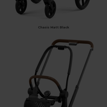
Chasis Matt Black