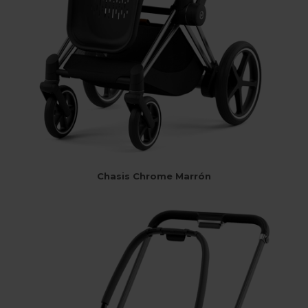
Chasis Chrome Marrón