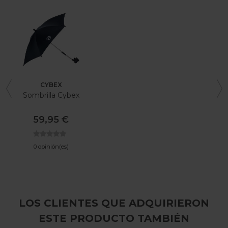
CYBEX
Sombrilla Cybex
59,95 €
0 opinión(es)
LOS CLIENTES QUE ADQUIRIERON
ESTE PRODUCTO TAMBIÉN