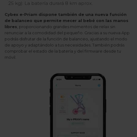
25 kg): La batería durará 8 km aprox.
Cybex e-Priam dispone también de una nueva función
de balanceo que permite mecer al bebé con las manos
libres
, proporcionando grandes momentos de relax sin
renunciar a la comodidad del pequeño. Gracias a su nueva App
podrás disfrutar de la función de balanceo, ajustando el modo
de apoyo y adaptándolo a tus necesidades. También podrás
comprobar el estado de la batería y del firmware desde tu
móvil.