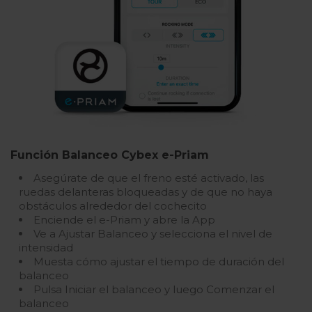
Función Balanceo Cybex e-Priam
Asegúrate de que el freno esté activado, las
ruedas delanteras bloqueadas y de que no haya
obstáculos alrededor del cochecito
Enciende el e-Priam y abre la App
Ve a Ajustar Balanceo y selecciona el nivel de
intensidad
Muesta cómo ajustar el tiempo de duración del
balanceo
Pulsa Iniciar el balanceo y luego Comenzar el
balanceo