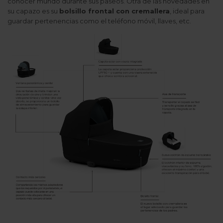
conocer mundo durante sus paseos. Otra de las novedades en
su capazo es su
bolsillo frontal con cremallera
, ideal para
guardar pertenencias como el teléfono móvil, llaves, etc.