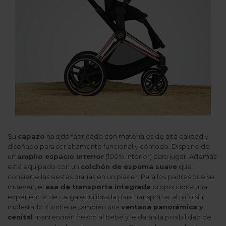
Su
capazo
ha sido fabricado con materiales de alta calidad y
diseñado para ser altamente funcional y cómodo. Dispone de
un
amplio espacio interior
(100% interior) para jugar. Además
está equipado con un
colchón de espuma suave
que
convierte las siestas diarias en un placer. Para los padres que se
mueven, el
asa de transporte integrada
proporciona una
experiencia de carga equilibrada para transportar al niño sin
molestarlo. Contiene también una
ventana panorámica y
cenital
mantendrán fresco al bebé y le darán la posibilidad de