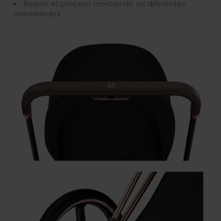
Repite el proceso mostrando las diferentes
intensidades