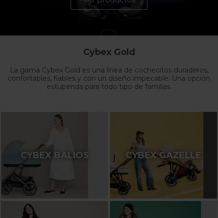
Cybex Gold
La gama Cybex Gold es una línea de cochecitos duraderos,
confortables, fiables y con un diseño impecable. Una opción
estupenda para todo tipo de familias.
CYBEX BALIOS
CYBEX GAZELLE