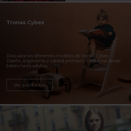
Tronas Cybex
Descubre los diferentes modelos de tronas Cybex.
Diseño, ergonomía y calidad premium. Evolutivas desde
bebés hasta adultos.
Ver productos