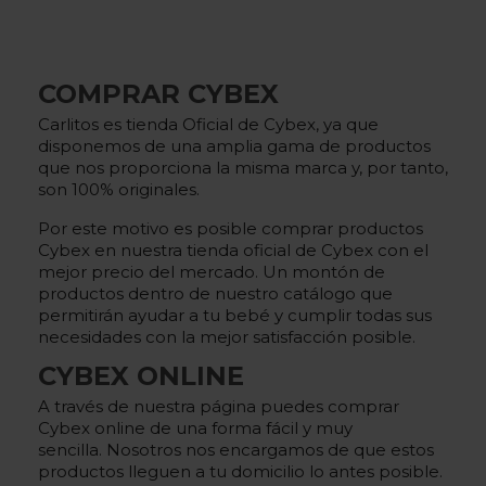
COMPRAR CYBEX
Carlitos es tienda Oficial de Cybex, ya que
disponemos de una amplia gama de productos
que nos proporciona la misma marca y, por tanto,
son 100% originales.
Por este motivo es posible comprar productos
Cybex en nuestra tienda oficial de Cybex con el
mejor precio del mercado. Un montón de
productos dentro de nuestro catálogo que
permitirán ayudar a tu bebé y cumplir todas sus
necesidades con la mejor satisfacción posible.
CYBEX ONLINE
A través de nuestra página puedes
comprar
Cybex online
de una forma fácil y muy
sencilla. Nosotros nos encargamos de que estos
productos lleguen a tu domicilio lo antes posible.