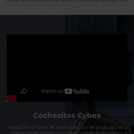
Cochecitos Cybex
Tienda Oficial Cybex. Nuestra selección de productos de la
marca Cybex incluye los productos más destacados y