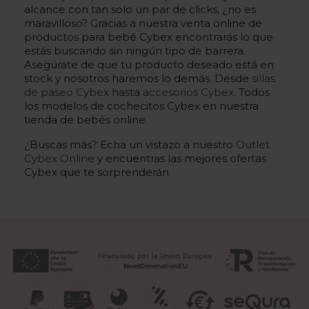
alcance con tan solo un par de clicks, ¿no es
maravilloso? Gracias a nuestra venta online de
productos para bebé Cybex encontrarás lo que
estás buscando sin ningún tipo de barrera.
Asegúrate de que tu producto deseado está en
stock y nosotros haremos lo demás. Desde
sillas
de paseo Cybex
hasta
accesorios Cybex
. Todos
los modelos de cochecitos Cybex en nuestra
tienda de bebés online.
¿Buscas más? Echa un vistazo a nuestro
Outlet
Cybex Online
y encuentras las mejores ofertas
Cybex que te sorprenderán.