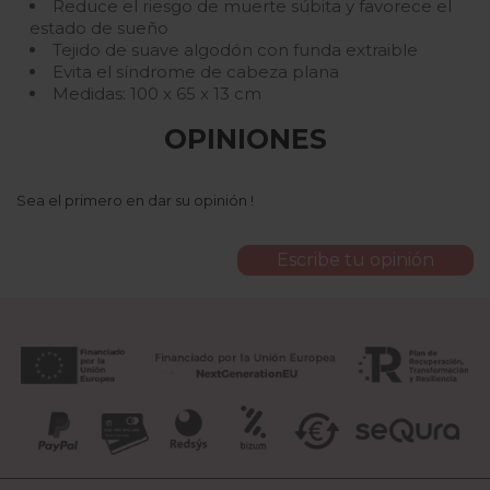
Reduce el riesgo de muerte súbita y favorece el
estado de sueño
Tejido de suave algodón con funda extraible
Evita el síndrome de cabeza plana
Medidas: 100 x 65 x 13 cm
OPINIONES
Sea el primero en dar su opinión !
Escribe tu opinión