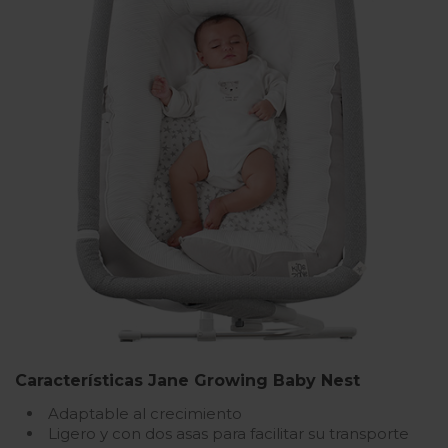
Características Jane Growing Baby Nest
Adaptable al crecimiento
Ligero y con dos asas para facilitar su transporte