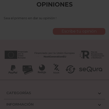
OPINIONES
Sea el primero en dar su opinión !
Escribe tu opinión
CATEGORÍAS

INFORMACIÓN
