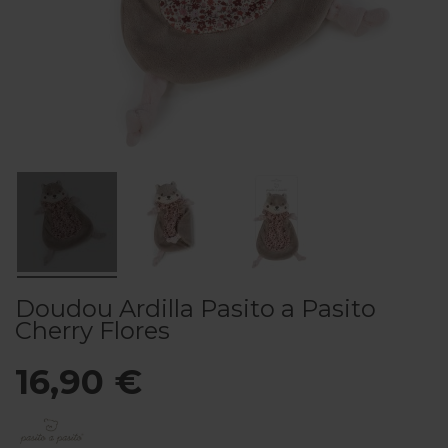
Doudou Ardilla Pasito a Pasito
Cherry Flores
16,90 €