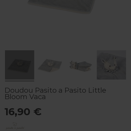
Doudou Pasito a Pasito Little
Bloom Vaca
16,90 €