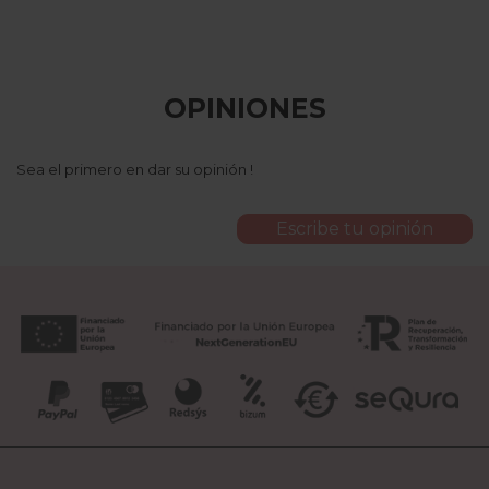
OPINIONES
Sea el primero en dar su opinión !
Escribe tu opinión