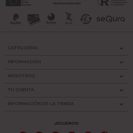
CATEGORÍAS

INFORMACIÓN

NOSOTROS

TU CUENTA

INFORMACIÓN DE LA TIENDA

¡SÍGUENOS!