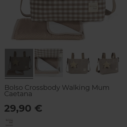
Bolso Crossbody Walking Mum
Caetana
29,90 €