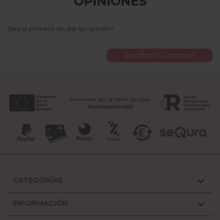
OPINIONES
Sea el primero en dar su opinión !
Escribe tu opinión
CATEGORÍAS

INFORMACIÓN
