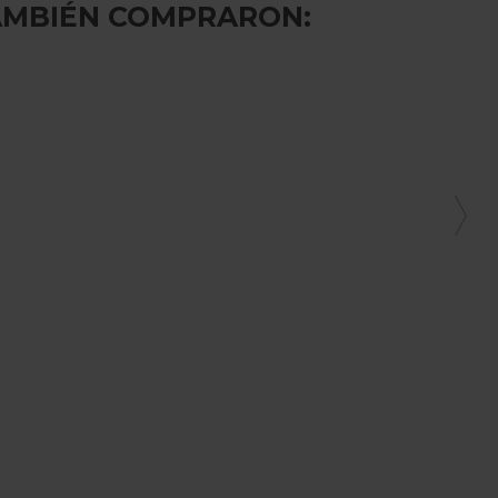
AMBIÉN COMPRARON: