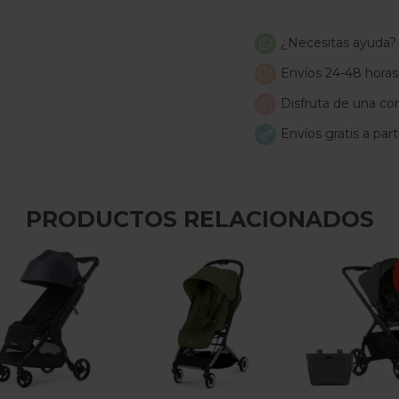
¿Necesitas ayuda?
Envíos 24-48 horas
Disfruta de una com
Envíos gratis a par
PRODUCTOS RELACIONADOS