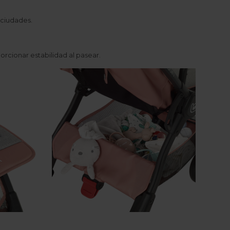
 ciudades.
rcionar estabilidad al pasear.