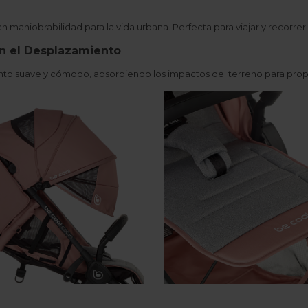
n maniobrabilidad para la vida urbana. Perfecta para viajar y recorrer
en el Desplazamiento
nto suave y cómodo, absorbiendo los impactos del terreno para propo