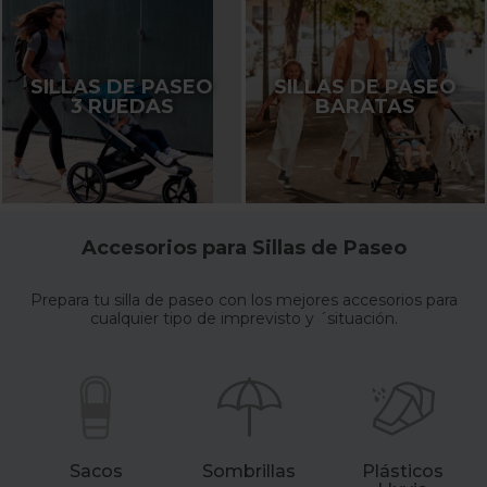
SILLAS DE PASEO
SILLAS DE PASEO
3 RUEDAS
BARATAS
Accesorios para Sillas de Paseo
Prepara tu silla de paseo con los mejores accesorios para
cualquier tipo de imprevisto y ´situación.
Sacos
Sombrillas
Plásticos