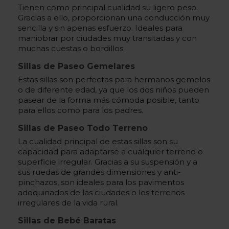
Tienen como principal cualidad su ligero peso.
Gracias a ello, proporcionan una conducción muy
sencilla y sin apenas esfuerzo. Ideales para
maniobrar por ciudades muy transitadas y con
muchas cuestas o bordillos.
Sillas de Paseo Gemelares
Estas sillas son perfectas para hermanos gemelos
o de diferente edad, ya que los dos niños pueden
pasear de la forma más cómoda posible, tanto
para ellos como para los padres.
Sillas de Paseo Todo Terreno
La cualidad principal de estas sillas son su
capacidad para adaptarse a cualquier terreno o
superficie irregular. Gracias a su suspensión y a
sus ruedas de grandes dimensiones y anti-
pinchazos, son ideales para los pavimentos
adoquinados de las ciudades o los terrenos
irregulares de la vida rural.
Sillas de Bebé Baratas