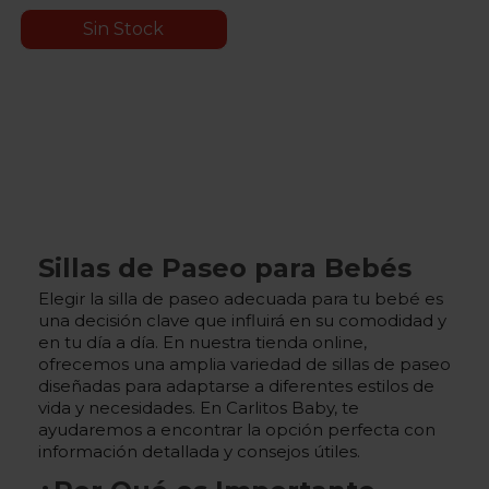
Sin Stock
Sillas de Paseo para Bebés
Elegir la silla de paseo adecuada para tu bebé es
una decisión clave que influirá en su comodidad y
en tu día a día. En nuestra tienda online,
ofrecemos una amplia variedad de sillas de paseo
diseñadas para adaptarse a diferentes estilos de
vida y necesidades. En Carlitos Baby, te
ayudaremos a encontrar la opción perfecta con
información detallada y consejos útiles.