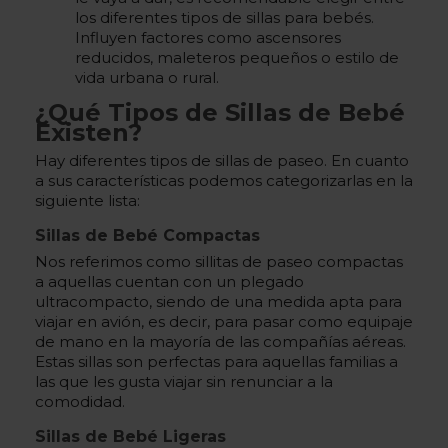
los diferentes tipos de sillas para bebés.
Influyen factores como ascensores
reducidos, maleteros pequeños o estilo de
vida urbana o rural.
¿Qué Tipos de Sillas de Bebé
Existen?
Hay diferentes tipos de sillas de paseo. En cuanto
a sus características podemos categorizarlas en la
siguiente lista:
Sillas de Bebé Compactas
Nos referimos como sillitas de paseo compactas
a aquellas cuentan con un plegado
ultracompacto, siendo de una medida apta para
viajar en avión, es decir, para pasar como equipaje
de mano en la mayoría de las compañías aéreas.
Estas sillas son perfectas para aquellas familias a
las que les gusta viajar sin renunciar a la
comodidad.
Sillas de Bebé Ligeras