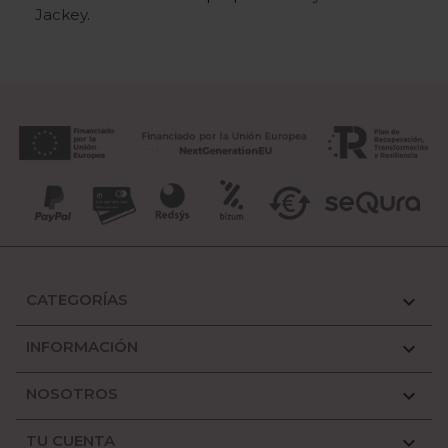
Jackey
.
CATEGORÍAS

INFORMACIÓN

NOSOTROS

TU CUENTA
