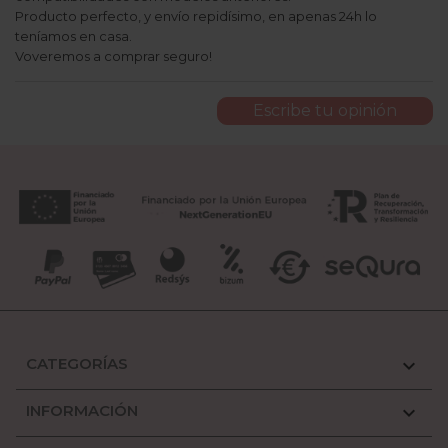
Producto perfecto, y envío repidísimo, en apenas 24h lo
teníamos en casa.
Voveremos a comprar seguro!
Escribe tu opinión
CATEGORÍAS

INFORMACIÓN
