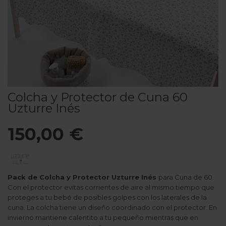
Colcha y Protector de Cuna 60
Uzturre Inés
150,00 €
Pack de Colcha y Protector Uzturre Inés
para Cuna de 60.
Con el protector evitas corrientes de aire al mismo tiempo que
proteges a tu bebé de posibles golpes con los laterales de la
cuna. La colcha tiene un diseño coordinado con el protector. En
invierno mantiene calentito a tu pequeño mientras que en