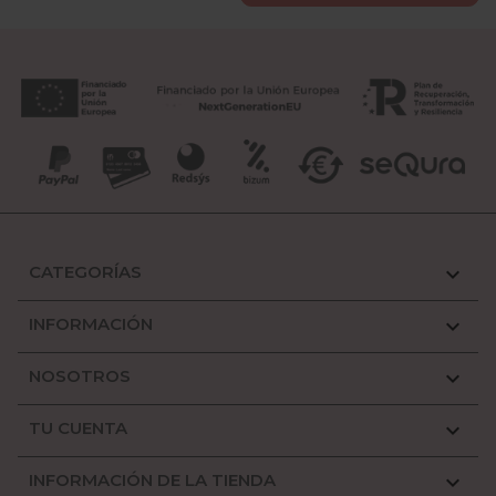
CATEGORÍAS

INFORMACIÓN

NOSOTROS

TU CUENTA

INFORMACIÓN DE LA TIENDA
