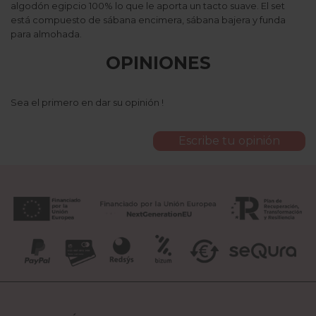
algodón egipcio 100% lo que le aporta un tacto suave. El set
está compuesto de sábana encimera, sábana bajera y funda
para almohada.
OPINIONES
Sea el primero en dar su opinión !
Escribe tu opinión