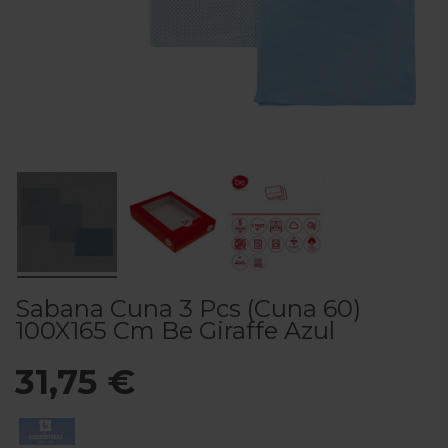
Sabana Cuna 3 Pcs (Cuna 60)
100X165 Cm Be Giraffe Azul
31,75 €