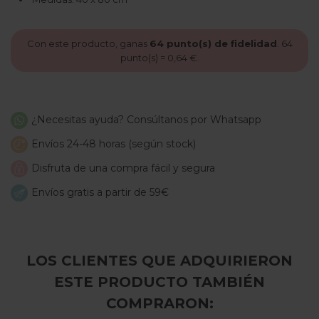
Con este producto, ganas
64
punto(s) de fidelidad
.
64
punto(s) =
0,64 €
.
¿Necesitas ayuda? Consúltanos por Whatsapp
Envíos 24-48 horas (según stock)
Disfruta de una compra fácil y segura
Envíos gratis a partir de 59€
LOS CLIENTES QUE ADQUIRIERON
ESTE PRODUCTO TAMBIÉN
COMPRARON: