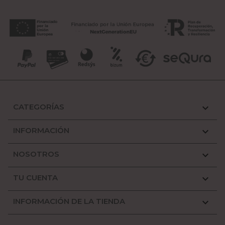
CATEGORÍAS

INFORMACIÓN

NOSOTROS

TU CUENTA

INFORMACIÓN DE LA TIENDA
