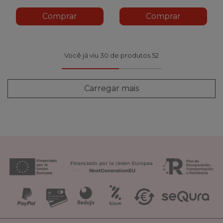
Comprar
Comprar
Você já viu 30 de produtos 52
Carregar mais