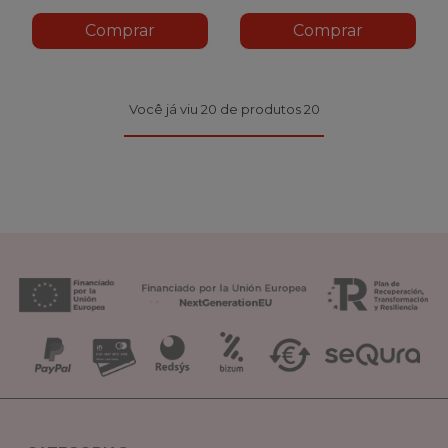
Comprar
Comprar
Você já viu 20 de produtos 20