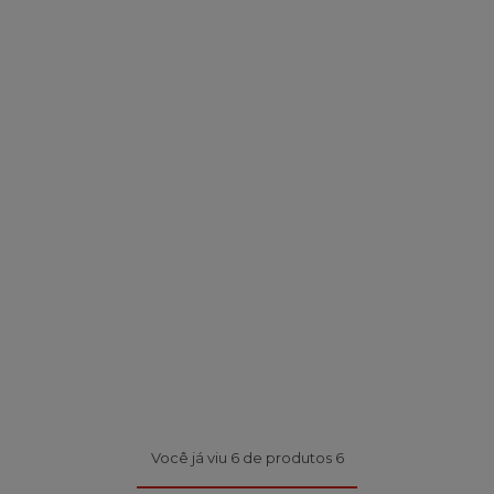
Você já viu 6 de produtos 6