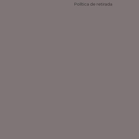
Política de retirada