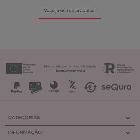
Você já viu 1 de produtos 1
CATEGORIAS

INFORMAÇÃO
