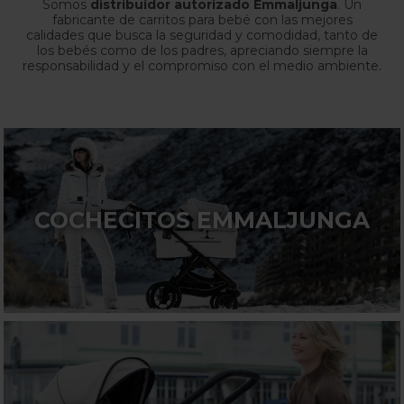
Somos
distribuidor autorizado Emmaljunga
. Un
fabricante de carritos para bebé con las mejores
calidades que busca la seguridad y comodidad, tanto de
los bebés como de los padres, apreciando siempre la
responsabilidad y el compromiso con el medio ambiente.
COCHECITOS EMMALJUNGA