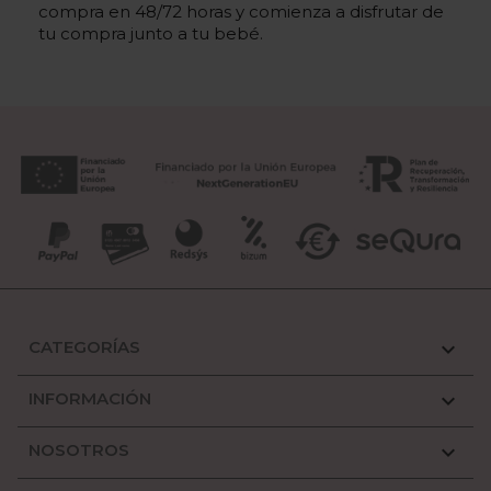
compra en 48/72 horas y comienza a disfrutar de
tu compra junto a tu bebé.
CATEGORÍAS

INFORMACIÓN

NOSOTROS
