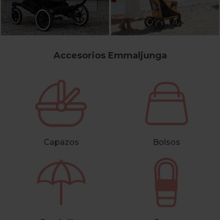
Accesorios Emmaljunga
Capazos
Bolsos