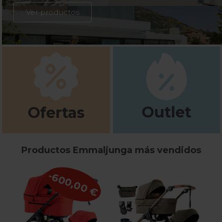
Ver productos
Outlet
Ofertas
Productos Emmaljunga más vendidos
-600,00 €