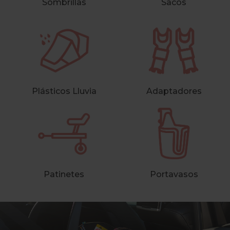
Sombrillas
Sacos
Plásticos Lluvia
Adaptadores
Patinetes
Portavasos