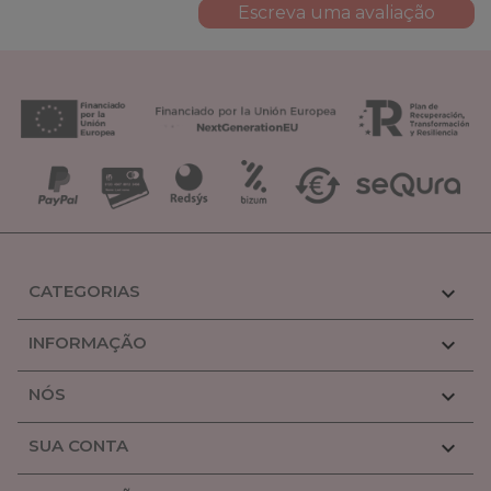
Escreva uma avaliação
CATEGORIAS

INFORMAÇÃO

NÓS

SUA CONTA
