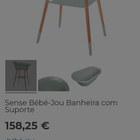
Sense Bébé-Jou Banheira com
Suporte
158,25 €