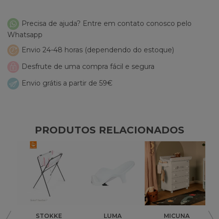
Precisa de ajuda? Entre em contato conosco pelo
Whatsapp
Envio 24-48 horas (dependendo do estoque)
Desfrute de uma compra fácil e segura
Envio grátis a partir de 59€
PRODUTOS RELACIONADOS
STOKKE
LUMA
MICUNA