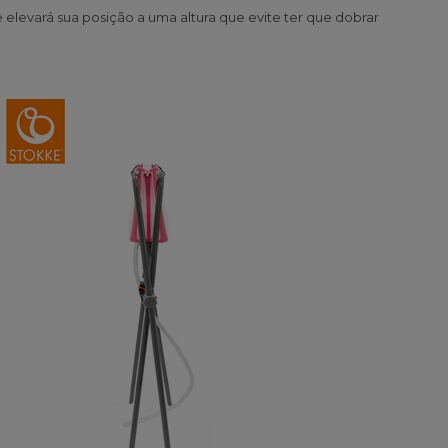
levará sua posição a uma altura que evite ter que dobrar