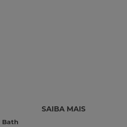
SAIBA MAIS
i Bath