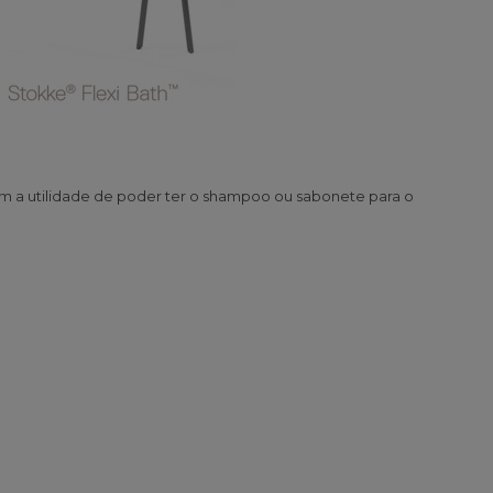
m a utilidade de poder ter o shampoo ou sabonete para o