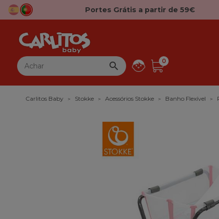
Portes Grátis a partir de 59€
0

Carlitos Baby
Stokke
Acessórios Stokke
Banho Flexível