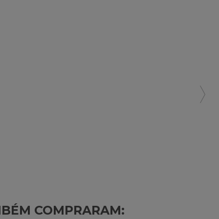
MBÉM COMPRARAM: