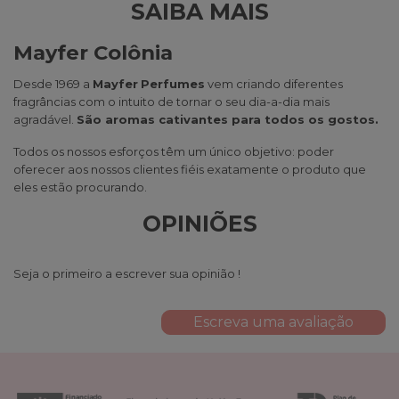
SAIBA MAIS
Mayfer Colônia
Desde 1969 a
Mayfer
Perfumes
vem criando diferentes
fragrâncias com o intuito de tornar o seu dia-a-dia mais
agradável.
São aromas cativantes para todos os gostos.
Todos os nossos esforços têm um único objetivo: poder
oferecer aos nossos clientes fiéis exatamente o produto que
eles estão procurando.
OPINIÕES
Seja o primeiro a escrever sua opinião !
Escreva uma avaliação