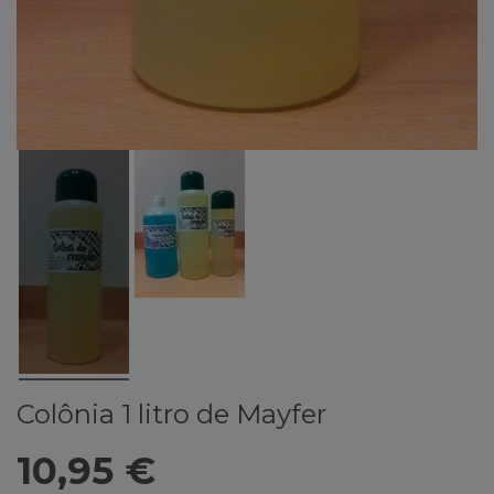
Colônia 1 litro de Mayfer
10,95 €