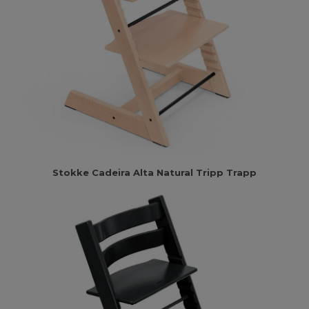
Stokke Cadeira Alta Natural Tripp Trapp