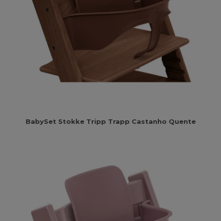
BabySet Stokke Tripp Trapp Castanho Quente