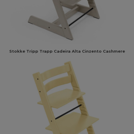
Stokke Tripp Trapp Cadeira Alta Cinzento Cashmere