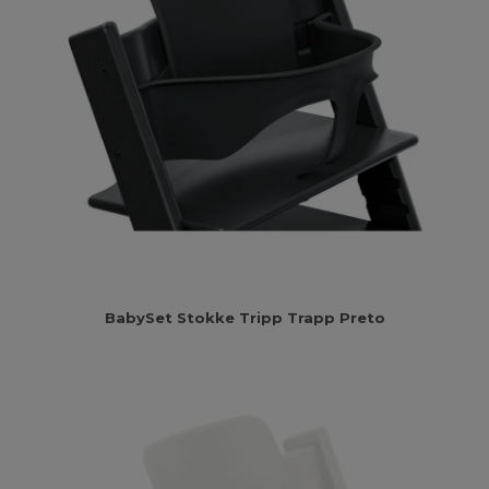
BabySet Stokke Tripp Trapp Preto