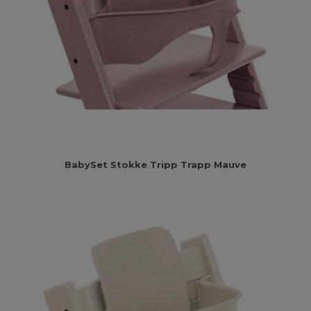
BabySet Stokke Tripp Trapp Mauve