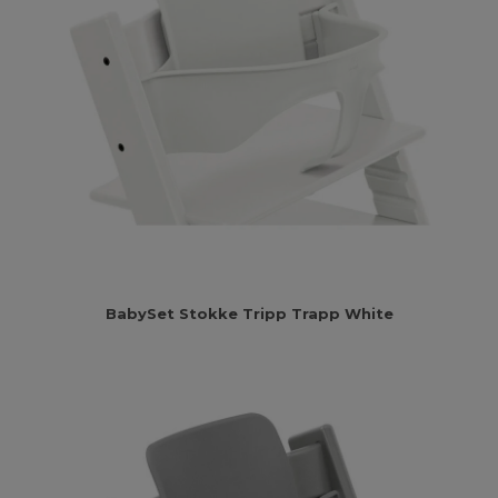
BabySet Stokke Tripp Trapp White