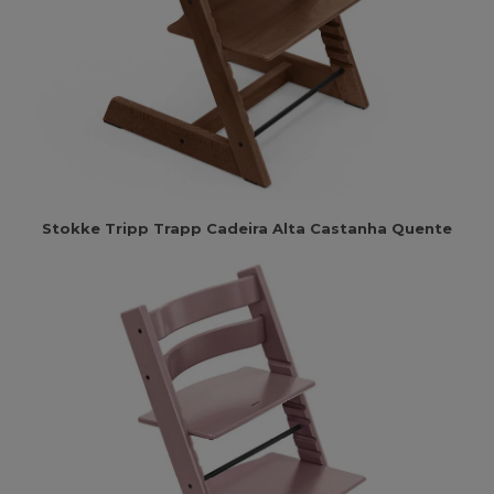
Stokke Tripp Trapp Cadeira Alta Castanha Quente