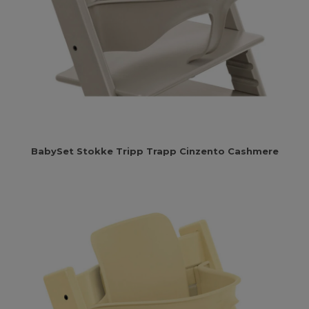
BabySet Stokke Tripp Trapp Cinzento Cashmere