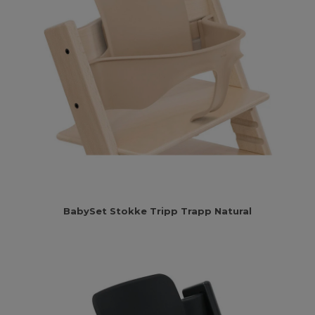
BabySet Stokke Tripp Trapp Natural