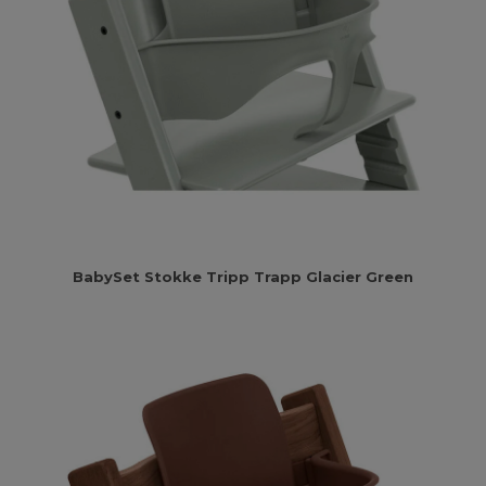
BabySet Stokke Tripp Trapp Glacier Green