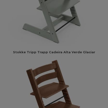
Stokke Tripp Trapp Cadeira Alta Verde Glaciar