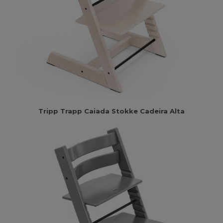
Tripp Trapp Caiada Stokke Cadeira Alta