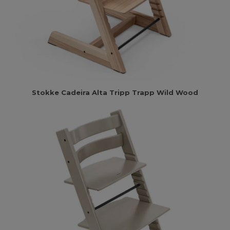
Stokke Cadeira Alta Tripp Trapp Wild Wood