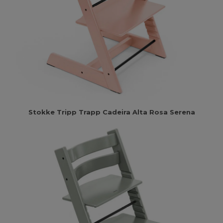
Stokke Tripp Trapp Cadeira Alta Rosa Serena