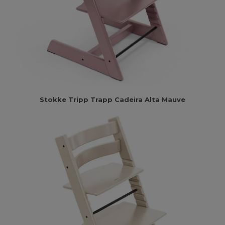
Stokke Tripp Trapp Cadeira Alta Mauve