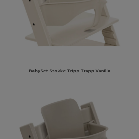
BabySet Stokke Tripp Trapp Vanilla