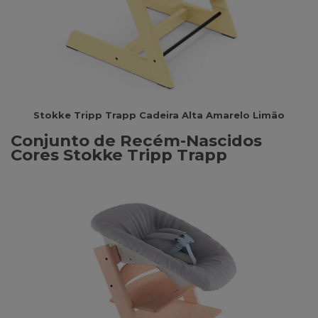
Stokke Tripp Trapp Cadeira Alta Amarelo Limão
Conjunto de Recém-Nascidos
Cores Stokke Tripp Trapp