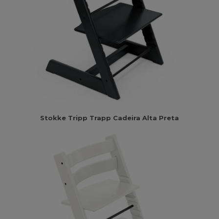
Stokke Tripp Trapp Cadeira Alta Preta