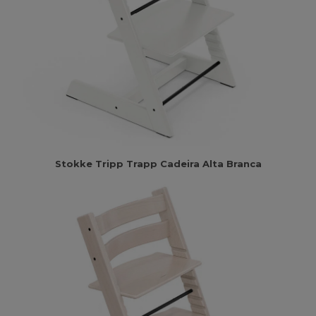
Stokke Tripp Trapp Cadeira Alta Branca