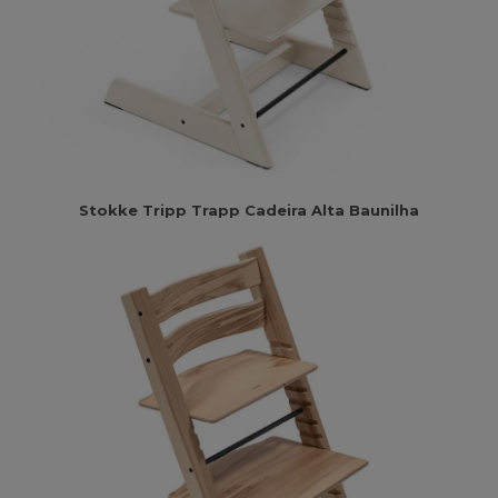
Stokke Tripp Trapp Cadeira Alta Baunilha