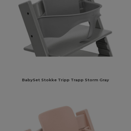
BabySet Stokke Tripp Trapp Storm Gray