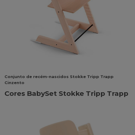
Conjunto de recém-nascidos Stokke Tripp Trapp
Cinzento
Cores BabySet Stokke Tripp Trapp