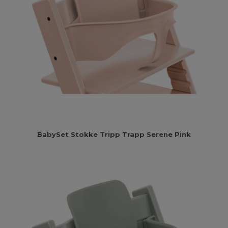
BabySet Stokke Tripp Trapp Serene Pink