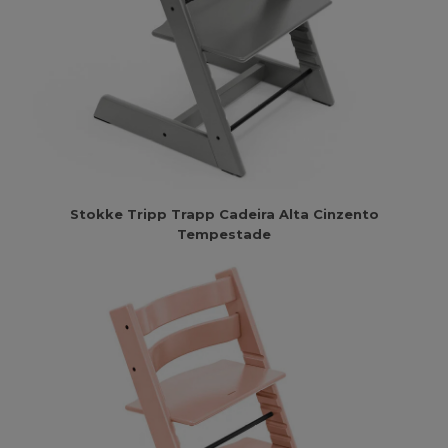
Stokke Tripp Trapp Cadeira Alta Cinzento
Tempestade