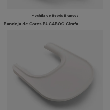
Mochila de Bebés Brancos
Bandeja de Cores BUGABOO Girafa