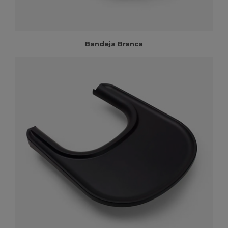
Bandeja Branca