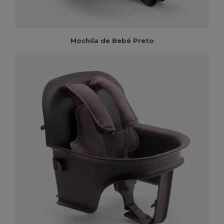
Mochila de Bebé Preto