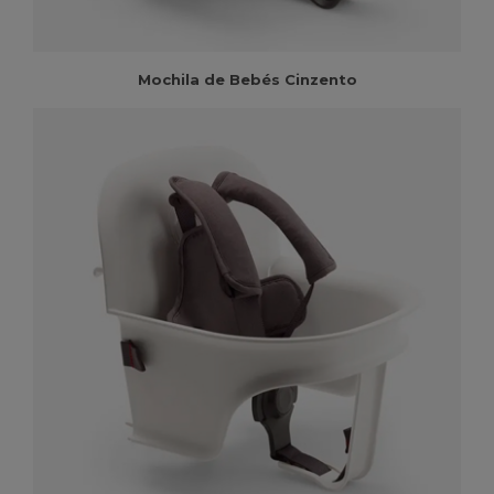
Mochila de Bebés Cinzento