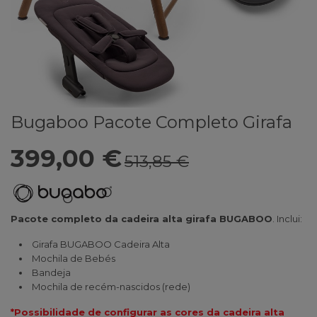
Bugaboo Pacote Completo Girafa
399,00 €
513,85 €
Pacote completo da cadeira alta girafa BUGABOO
. Inclui:
Girafa BUGABOO Cadeira Alta
Mochila de Bebés
Bandeja
Mochila de recém-nascidos (rede)
*Possibilidade de configurar as cores da cadeira alta