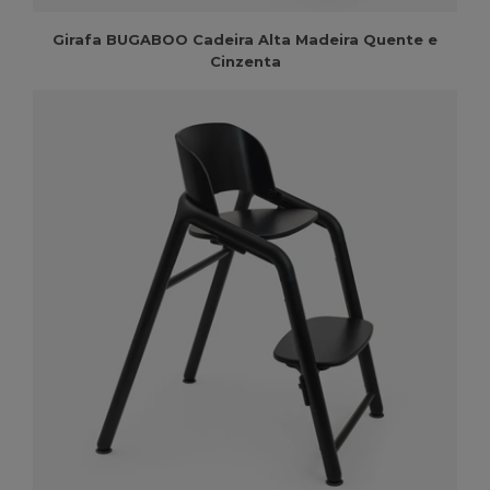
Girafa BUGABOO Cadeira Alta Madeira Quente e
Cinzenta