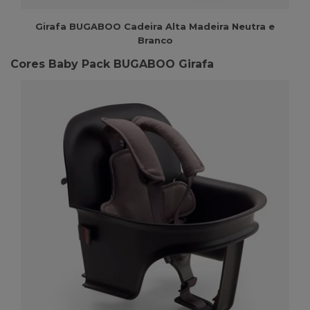
Girafa BUGABOO Cadeira Alta Madeira Neutra e
Branco
Cores Baby Pack BUGABOO Girafa