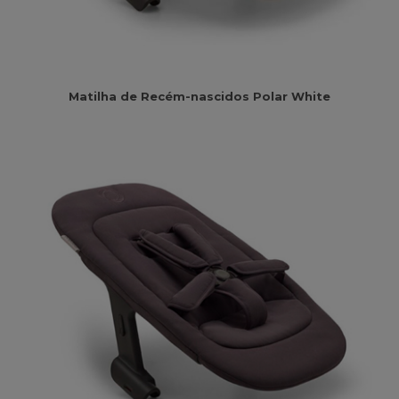
Matilha de Recém-nascidos Polar White