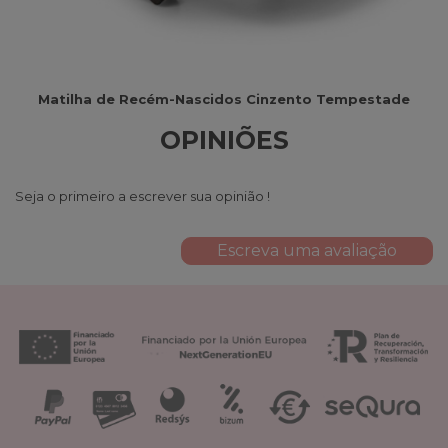
Matilha de Recém-Nascidos Cinzento Tempestade
OPINIÕES
Seja o primeiro a escrever sua opinião !
Escreva uma avaliação