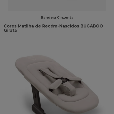
Bandeja Cinzenta
Cores Matilha de Recém-Nascidos BUGABOO
Girafa