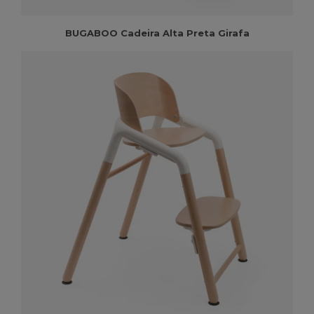
BUGABOO Cadeira Alta Preta Girafa