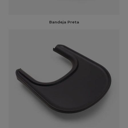
Bandeja Preta