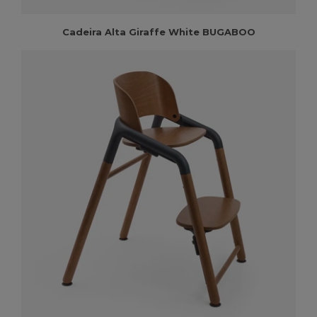
Cadeira Alta Giraffe White BUGABOO