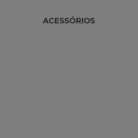
ACESSÓRIOS