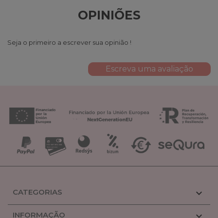
OPINIÕES
Seja o primeiro a escrever sua opinião !
Escreva uma avaliação
CATEGORIAS

INFORMAÇÃO
