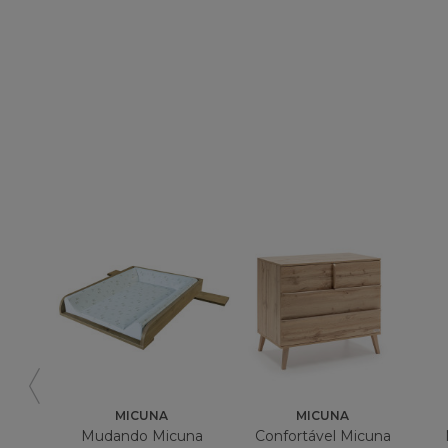
MICUNA
MICUNA
Mudando Micuna
Confortável Micuna