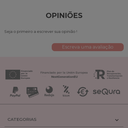
OPINIÕES
Seja o primeiro a escrever sua opinião !
Escreva uma avaliação
CATEGORIAS
