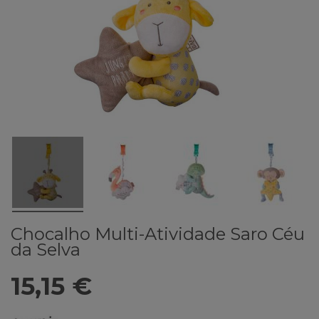
Chocalho Multi-Atividade Saro Céu
da Selva
15,15 €