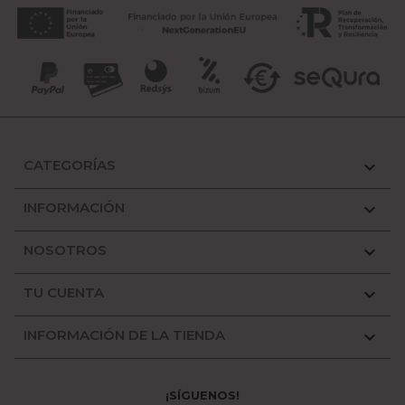
CATEGORÍAS

INFORMACIÓN

NOSOTROS

TU CUENTA

INFORMACIÓN DE LA TIENDA

¡SÍGUENOS!