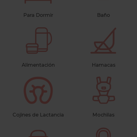
Para Dormir
Baño
Alimentación
Hamacas
Cojines de Lactancia
Mochilas