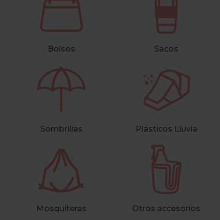
Bolsos
Sacos
Sombrillas
Plásticos Lluvia
Mosquiteras
Otros accesorios