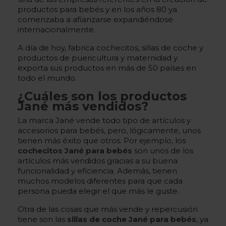
productos para bebés y en los años 80 ya
comenzaba a afianzarse expandiéndose
internacionalmente.
A día de hoy, fabrica cochecitos, sillas de coche y
productos de puericultura y maternidad y
exporta sus productos en más de 50 países en
todo el mundo.
¿Cuáles son los productos
Jané más vendidos?
La marca Jané vende todo tipo de artículos y
accesorios para bebés, pero, lógicamente, unos
tienen más éxito que otros. Por ejemplo, los
cochecitos Jané para bebés
son unos de los
artículos más vendidos gracias a su buena
funcionalidad y eficiencia. Además, tienen
muchos modelos diferentes para que cada
persona pueda elegir el que más le guste.
Otra de las cosas que más vende y repercusión
tiene son las
sillas de coche Jané para bebés
, ya