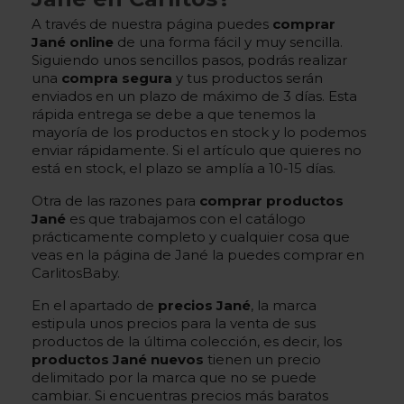
A través de nuestra página puedes
comprar
Jané online
de una forma fácil y muy sencilla.
Siguiendo unos sencillos pasos, podrás realizar
una
compra segura
y tus productos serán
enviados en un plazo de máximo de 3 días. Esta
rápida entrega se debe a que tenemos la
mayoría de los productos en stock y lo podemos
enviar rápidamente. Si el artículo que quieres no
está en stock, el plazo se amplía a 10-15 días.
Otra de las razones para
comprar productos
Jané
es que trabajamos con el catálogo
prácticamente completo y cualquier cosa que
veas en la página de Jané la puedes comprar en
CarlitosBaby.
En el apartado de
precios Jané
, la marca
estipula unos precios para la venta de sus
productos de la última colección, es decir, los
productos Jané nuevos
tienen un precio
delimitado por la marca que no se puede
cambiar. Si encuentras precios más baratos