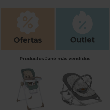
Outlet
Ofertas
Productos Jané más vendidos