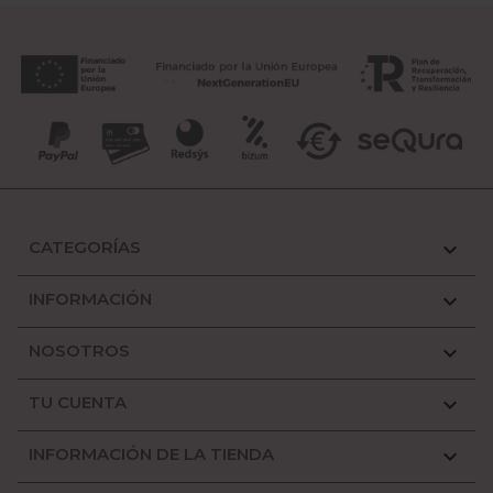
CATEGORÍAS

INFORMACIÓN

NOSOTROS

TU CUENTA

INFORMACIÓN DE LA TIENDA
