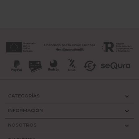
CATEGORÍAS

INFORMACIÓN

NOSOTROS
