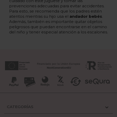
cuidado con este juguete y tomar las
prevenciones adecuadas para evitar accidentes.
Para esto, se recomienda que los padres estén
atentos mientras su hijo usa el
andador bebés
.
Además, también es importante quitar objetos
peligrosos que puedan encontrarse en el camino
del niño y tener especial atención a los escalones.
CATEGORÍAS
