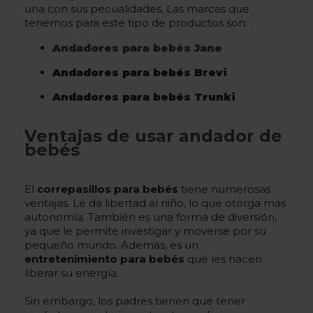
una con sus pecualidades. Las marcas que
tenemos para este tipo de productos son:
Andadores para bebés Jane
Andadores para bebés Brevi
Andadores para bebés Trunki
Ventajas de usar andador de
bebés
El
correpasillos para bebés
tiene numerosas
ventajas. Le da libertad al niño, lo que otorga más
autonomía. También es una forma de diversión,
ya que le permite investigar y moverse por su
pequeño mundo. Además, es un
entretenimiento para bebés
que les hacen
liberar su energía.
Sin embargo, los padres tienen que tener