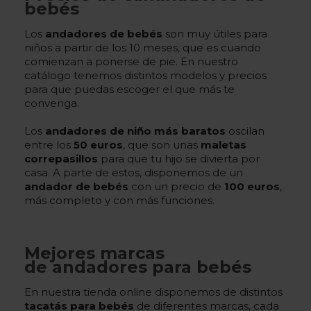
bebés
Los
andadores de bebés
son muy útiles para
niños a partir de los 10 meses, que es cuando
comienzan a ponerse de pie. En nuestro
catálogo tenemos distintos modelos y precios
para que puedas escoger el que más te
convenga.
Los
andadores de niño más baratos
oscilan
entre los
50 euros
, que son unas
maletas
correpasillos
para que tu hijo se divierta por
casa. A parte de estos, disponemos de un
andador de bebés
con un precio de
100 euros
,
más completo y con más funciones.
Mejores marcas
de andadores para bebés
En nuestra tienda online disponemos de distintos
tacatás para bebés
de diferentes marcas, cada