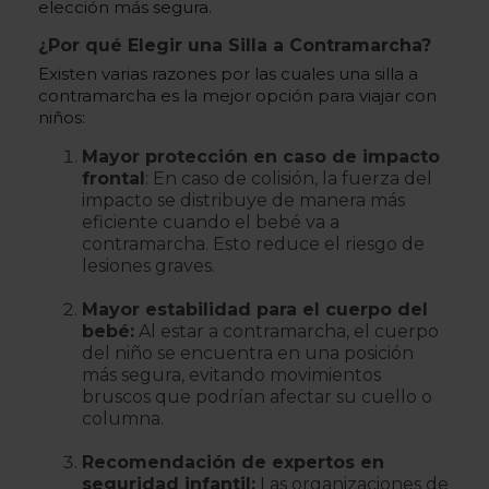
elección más segura.
¿Por qué Elegir una Silla a Contramarcha?
Existen varias razones por las cuales una silla a
contramarcha es la mejor opción para viajar con
niños:
Mayor protección en caso de impacto
frontal
: En caso de colisión, la fuerza del
impacto se distribuye de manera más
eficiente cuando el bebé va a
contramarcha. Esto reduce el riesgo de
lesiones graves.
Mayor estabilidad para el cuerpo del
bebé:
Al estar a contramarcha, el cuerpo
del niño se encuentra en una posición
más segura, evitando movimientos
bruscos que podrían afectar su cuello o
columna.
Recomendación de expertos en
seguridad infantil:
Las organizaciones de