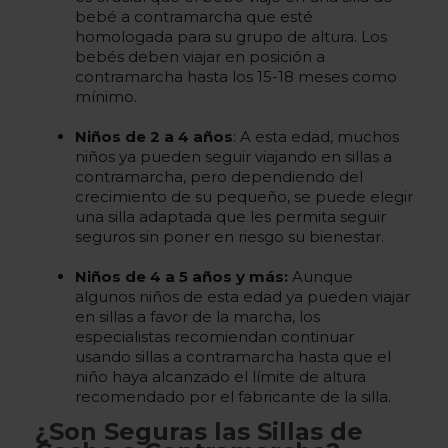
bebé a contramarcha que esté
homologada para su grupo de altura. Los
bebés deben viajar en posición a
contramarcha hasta los 15-18 meses como
mínimo.
Niños de 2 a 4 años
: A esta edad, muchos
niños ya pueden seguir viajando en sillas a
contramarcha, pero dependiendo del
crecimiento de su pequeño, se puede elegir
una silla adaptada que les permita seguir
seguros sin poner en riesgo su bienestar.
Niños de 4 a 5 años y más:
Aunque
algunos niños de esta edad ya pueden viajar
en sillas a favor de la marcha, los
especialistas recomiendan continuar
usando sillas a contramarcha hasta que el
niño haya alcanzado el límite de altura
recomendado por el fabricante de la silla.
¿Son Seguras las Sillas de