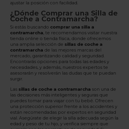
ajustar la posición con facilidad.
¿Dónde Comprar una Silla de
Coche a Contramarcha?
Si estás buscando
comprar una silla a
contramarcha
, te recomendamos visitar nuestra
tienda online o tienda física, donde ofrecemos
una amplia selección de
sillas de coche a
contramarcha
de las mejores marcas del
mercado, garantizando calidad y seguridad.
Encontrarás opciones para todas las edades y
necesidades, y además, nuestros expertos te
asesorarán y resolverán las dudas que te puedan
surgir.
Las
sillas de coche a contramarcha
son una de
las decisiones más inteligentes y seguras que
puedes tomar para viajar con tu bebé. Ofrecen
una protección superior frente a los accidentes y
están recomendadas por expertos en seguridad
vial. Asegúrate de elegir la silla adecuada según la
edad y peso de tu hijo, y verifica siempre que