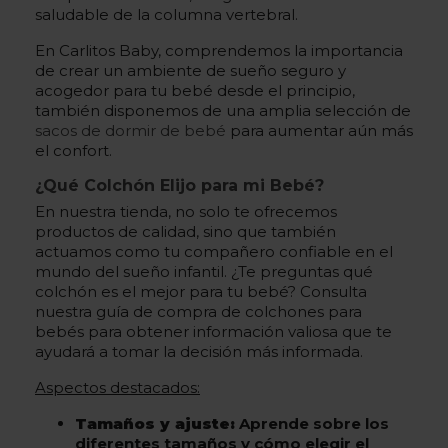
saludable de la columna vertebral.
En Carlitos Baby, comprendemos la importancia
de crear un ambiente de sueño seguro y
acogedor para tu bebé desde el principio,
también disponemos de una amplia selección de
sacos de dormir de bebé
para aumentar aún más
el confort.
¿Qué Colchón Elijo para mi Bebé?
En nuestra tienda, no solo te ofrecemos
productos de calidad, sino que también
actuamos como tu compañero confiable en el
mundo del sueño infantil. ¿Te preguntas qué
colchón es el mejor para tu bebé? Consulta
nuestra guía de compra de colchones para
bebés para obtener información valiosa que te
ayudará a tomar la decisión más informada.
Aspectos destacados:
Tamaños y ajuste:
Aprende sobre los
diferentes tamaños y cómo elegir el