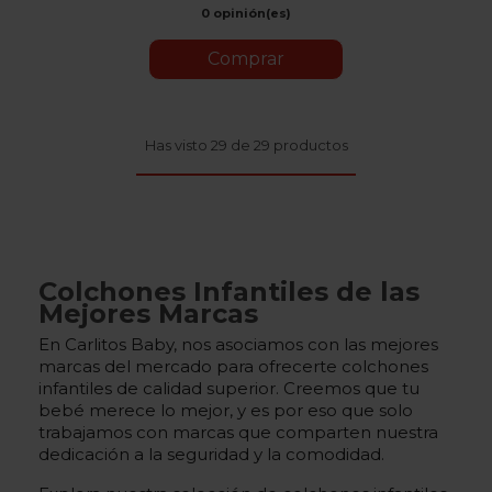
0 opinión(es)
Comprar
Has visto 29 de 29 productos
Colchones Infantiles de las
Mejores Marcas
En Carlitos Baby, nos asociamos con las mejores
marcas del mercado para ofrecerte colchones
infantiles de calidad superior. Creemos que tu
bebé merece lo mejor, y es por eso que solo
trabajamos con marcas que comparten nuestra
dedicación a la seguridad y la comodidad.