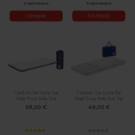
0 opinión(es)
0 opinión(es)
Comprar
Sin Stock
Colchón De Cuna De
Colchón De Cuna De
Viaje Ecus Kids Goli
Viaje Ecus Kids Goli Trip
Mimo
59,00 €
49,00 €