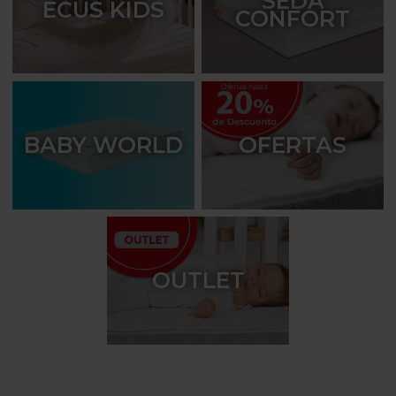
SEDA
ECUS KIDS
CONFORT
BABY WORLD
OFERTAS
OUTLET