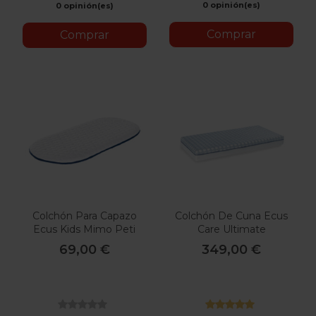
0 opinión(es)
0 opinión(es)
Comprar
Comprar
Colchón Para Capazo
Colchón De Cuna Ecus
Ecus Kids Mimo Peti
Care Ultimate
69,00 €
349,00 €