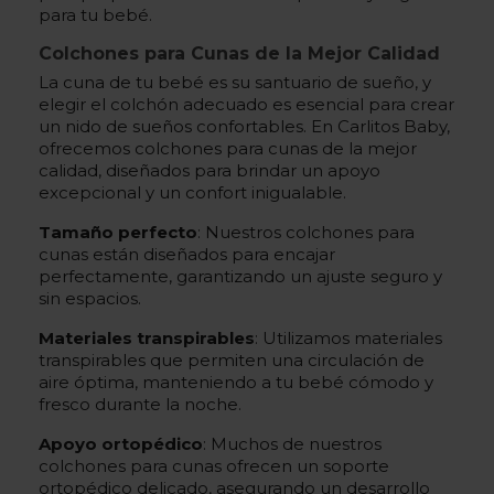
para tu bebé.
Colchones para Cunas de la Mejor Calidad
La cuna de tu bebé es su santuario de sueño, y
elegir el colchón adecuado es esencial para crear
un nido de sueños confortables. En Carlitos Baby,
ofrecemos colchones para cunas de la mejor
calidad, diseñados para brindar un apoyo
excepcional y un confort inigualable.
Tamaño perfecto
: Nuestros colchones para
cunas están diseñados para encajar
perfectamente, garantizando un ajuste seguro y
sin espacios.
Materiales transpirables
: Utilizamos materiales
transpirables que permiten una circulación de
aire óptima, manteniendo a tu bebé cómodo y
fresco durante la noche.
Apoyo ortopédico
: Muchos de nuestros
colchones para cunas ofrecen un soporte
ortopédico delicado, asegurando un desarrollo