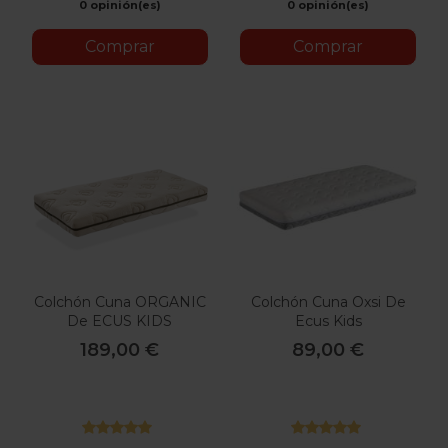
0 opinión(es)
0 opinión(es)
Comprar
Comprar
Colchón Cuna ORGANIC
Colchón Cuna Oxsi De
De ECUS KIDS
Ecus Kids
189,00 €
89,00 €