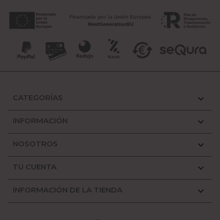
CATEGORÍAS

INFORMACIÓN

NOSOTROS

TU CUENTA

INFORMACIÓN DE LA TIENDA
