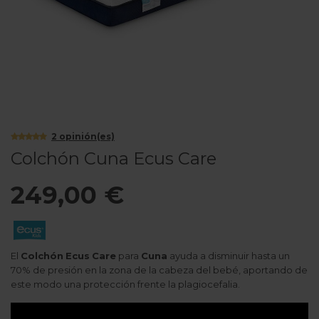
2
opinión(es)
Colchón Cuna Ecus Care
249,00 €
El
Colchón
Ecus
Care
para
Cuna
ayuda a disminuir hasta un
70% de presión en la zona de la cabeza del bebé, aportando de
este modo una protección frente la plagiocefalia.