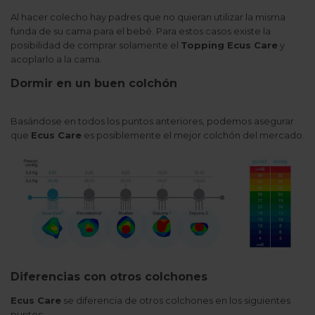
Al hacer colecho hay padres que no quieran utilizar la misma
funda de su cama para el bebé. Para estos casos existe la
posibilidad de comprar solamente el
Topping Ecus Care
y
acoplarlo a la cama.
Dormir en un buen colchón
Basándose en todos los puntos anteriores, podemos asegurar
que
Ecus Care
es posiblemente el mejor colchón del mercado.
Diferencias con otros colchones
Ecus Care
se diferencia de otros colchones en los siguientes
puntos: