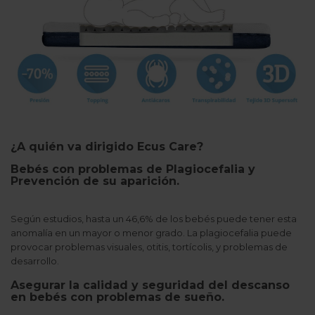
¿A quién va dirigido Ecus Care?
Bebés con problemas de Plagiocefalia y
Prevención de su aparición.
Según estudios, hasta un 46,6% de los bebés puede tener esta
anomalía en un mayor o menor grado. La plagiocefalia puede
provocar problemas visuales, otitis, tortícolis, y problemas de
desarrollo.
Asegurar la calidad y seguridad del descanso
en bebés con problemas de sueño.