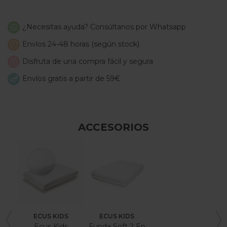
¿Necesitas ayuda? Consúltanos por Whatsapp
Envíos 24-48 horas (según stock)
Disfruta de una compra fácil y segura
Envíos gratis a partir de 59€
ACCESORIOS
ECUS KIDS
ECUS KIDS
Ecus Kids
Funda Soft 2 En