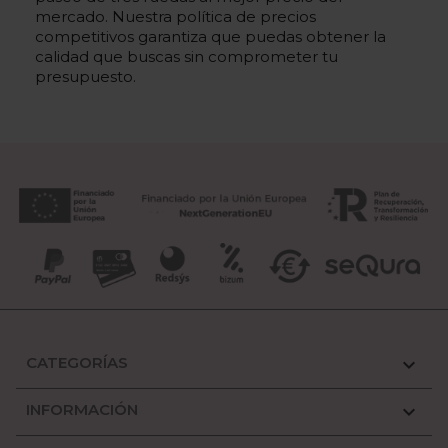
mercado. Nuestra política de precios
competitivos garantiza que puedas obtener la
calidad que buscas sin comprometer tu
presupuesto.
CATEGORÍAS

INFORMACIÓN
