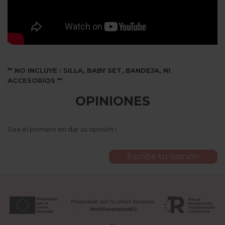
** NO INCLUYE : SILLA, BABY SET, BANDEJA, NI
ACCESORIOS **
OPINIONES
Sea el primero en dar su opinión !
Escribe tu opinión