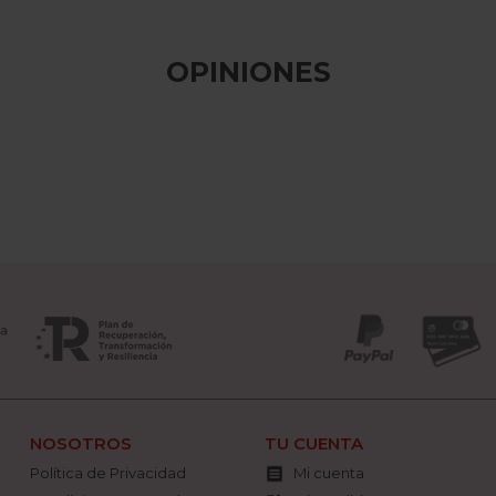
OPINIONES
NOSOTROS
TU CUENTA
Política de Privacidad
Mi cuenta
