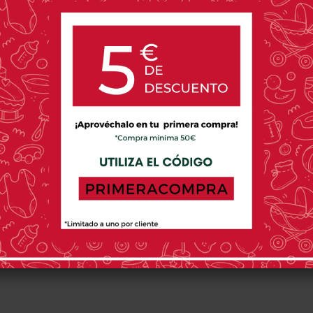
PRODUCTOS RELACIONADOS