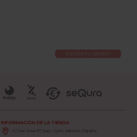
Escribe tu opinión
INFORMACIÓN DE LA TIENDA
C/ San Jose 67, bajo, Gijón, Asturias, España