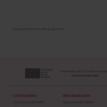
Sea el primero en dar su opinión !
CATEGORÍAS
INFORMACIÓN
Cochecitos de bebé
Quincena del bebé