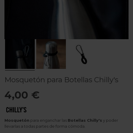
Mosquetón para Botellas Chilly's
4,00 €
Mosquetón
para enganchar las
Botellas Chilly's
y poder
llevarlas a todas partes de forma cómoda.