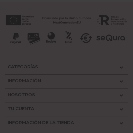
CATEGORÍAS

INFORMACIÓN

NOSOTROS

TU CUENTA

INFORMACIÓN DE LA TIENDA
