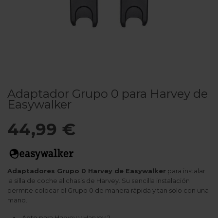
Adaptador Grupo 0 para Harvey de
Easywalker
44,99 €
Adaptadores Grupo 0 Harvey de Easywalker
para instalar
la silla de coche al chasis de Harvey. Su sencilla instalación
permite colocar el Grupo 0 de manera rápida y tan solo con una
mano.
Apto para Harvey y Harvey 2