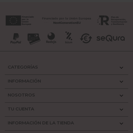
CATEGORÍAS

INFORMACIÓN

NOSOTROS

TU CUENTA

INFORMACIÓN DE LA TIENDA
