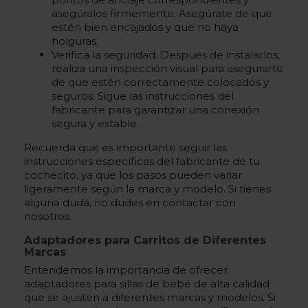
asegúralos firmemente. Asegúrate de que
estén bien encajados y que no haya
holguras.
Verifica la seguridad: Después de instalarlos,
realiza una inspección visual para asegurarte
de que estén correctamente colocados y
seguros. Sigue las instrucciones del
fabricante para garantizar una conexión
segura y estable.
Recuerda que es importante seguir las
instrucciones específicas del fabricante de tu
cochecito, ya que los pasos pueden variar
ligeramente según la marca y modelo. Si tienes
alguna duda, no dudes en contactar con
nosotros.
Adaptadores para Carritos de Diferentes
Marcas
Entendemos la importancia de ofrecer
adaptadores para sillas de bebé de alta calidad
que se ajusten a diferentes marcas y modelos. Si