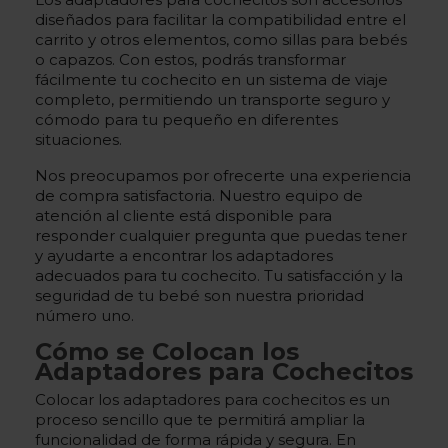
diseñados para facilitar la compatibilidad entre el
carrito y otros elementos, como sillas para bebés
o capazos. Con estos, podrás transformar
fácilmente tu cochecito en un sistema de viaje
completo, permitiendo un transporte seguro y
cómodo para tu pequeño en diferentes
situaciones.
Nos preocupamos por ofrecerte una experiencia
de compra satisfactoria. Nuestro equipo de
atención al cliente está disponible para
responder cualquier pregunta que puedas tener
y ayudarte a encontrar los adaptadores
adecuados para tu cochecito. Tu satisfacción y la
seguridad de tu bebé son nuestra prioridad
número uno.
Cómo se Colocan los
Adaptadores para Cochecitos
Colocar los adaptadores para cochecitos es un
proceso sencillo que te permitirá ampliar la
funcionalidad de forma rápida y segura. En