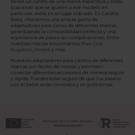
tienes un carrito de una marca específica y estás
buscando que se ajusten a ese modelo en
particular, estás en el lugar indicado. En Carlitos
Baby, ofrecemos una amplia gama de
adaptadores para carros de diferentes marcas,
garantizando la compatibilidad perfecta y una
experiencia de paseo sin complicaciones. Entre
nuestras marcas encontramos
Maxi Cosi
,
Bugaboo
,
Stokke
y más.
Nuestros adaptadores para carritos de diferentes
marcas son fáciles de instalar y permiten
conectar diferentes accesorios de manera segura
y rápida. Puedes estar seguro de que tus paseos
con el bebé serán cómodos y sin problemas.