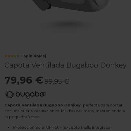
1
opinión(es)
Capota Ventilada Bugaboo Donkey
79,96 €
99,95 €
Capota Ventilada Bugaboo Donkey
perfecta para contar
con una buena ventilación en los días calurosos, manteniendo a
tu pequeño fresco.
Protección Solar UPF 50+ (excepto malla integrada)