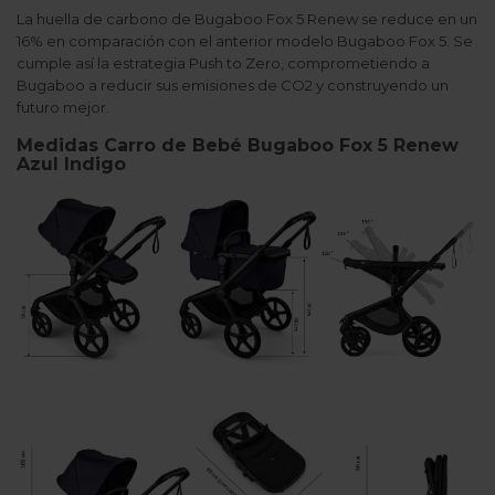
La huella de carbono de Bugaboo Fox 5 Renew se reduce en un
16% en comparación con el anterior modelo Bugaboo Fox 5. Se
cumple así la estrategia Push to Zero, comprometiendo a
Bugaboo a reducir sus emisiones de CO2 y construyendo un
futuro mejor.
Medidas Carro de Bebé Bugaboo Fox 5 Renew
Azul Indigo