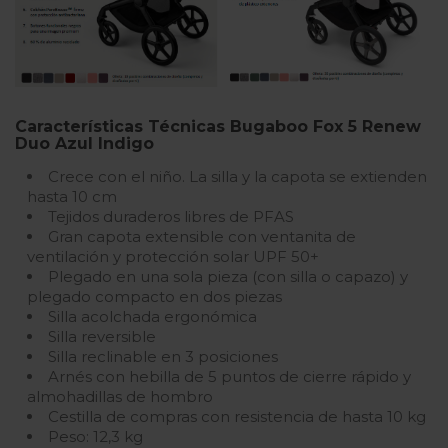
Características Técnicas Bugaboo Fox 5 Renew
Duo Azul Indigo
Crece con el niño. La silla y la capota se extienden
hasta 10 cm
Tejidos duraderos libres de PFAS
Gran capota extensible con ventanita de
ventilación y protección solar UPF 50+
Plegado en una sola pieza (con silla o capazo) y
plegado compacto en dos piezas
Silla acolchada ergonómica
Silla reversible
Silla reclinable en 3 posiciones
Arnés con hebilla de 5 puntos de cierre rápido y
almohadillas de hombro
Cestilla de compras con resistencia de hasta 10 kg
Peso: 12,3 kg