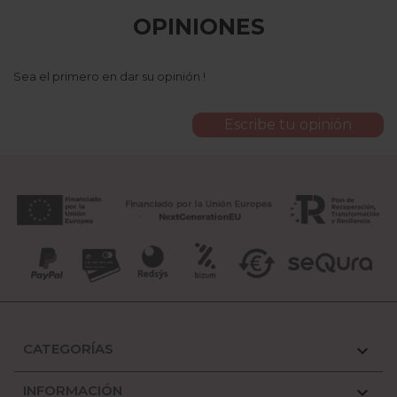
OPINIONES
Sea el primero en dar su opinión !
Escribe tu opinión
CATEGORÍAS

INFORMACIÓN
