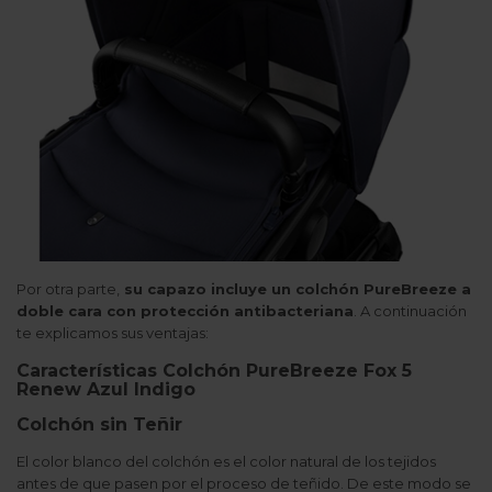
Por otra parte,
su capazo incluye un colchón PureBreeze a
doble cara con protección antibacteriana
. A continuación
te explicamos sus ventajas:
Características Colchón PureBreeze Fox 5
Renew Azul Indigo
Colchón sin Teñir
El color blanco del colchón es el color natural de los tejidos
antes de que pasen por el proceso de teñido. De este modo se