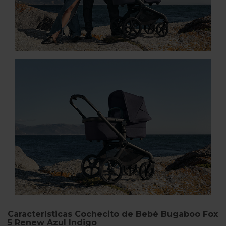
Características Cochecito de Bebé Bugaboo Fox
5 Renew Azul Indigo