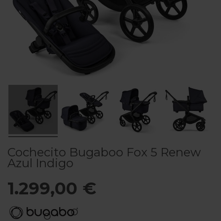
Cochecito Bugaboo Fox 5 Renew
Azul Indigo
1.299,00 €