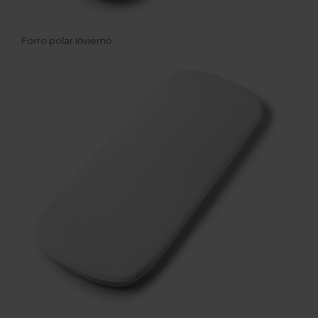
Forro polar Invierno