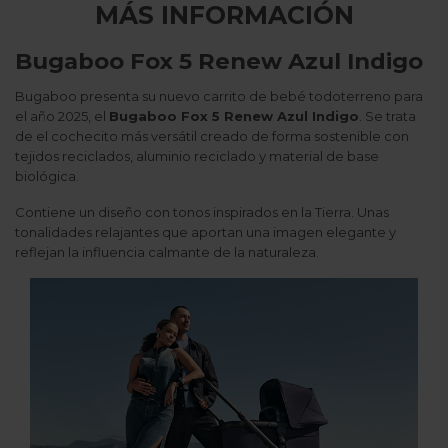
MÁS INFORMACIÓN
Bugaboo Fox 5 Renew Azul Indigo
Bugaboo presenta su nuevo carrito de bebé todoterreno para
el año 2025, el
Bugaboo Fox 5 Renew Azul Indigo
. Se trata
de el cochecito más versátil creado de forma sostenible con
tejidos reciclados, aluminio reciclado y material de base
biológica.
Contiene un diseño con tonos inspirados en la Tierra. Unas
tonalidades relajantes que aportan una imagen elegante y
reflejan la influencia calmante de la naturaleza.