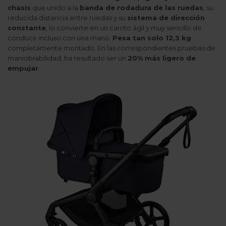
chasis
que unido a la
banda de rodadura de las ruedas
, su
reducida distancia entre ruedas y su
sistema de dirección
constante
, lo convierte en un carrito ágil y muy sencillo de
conducir incluso con una mano.
Pesa tan solo 12,3 kg
completamente montado. En las correspondientes pruebas de
maniobrabilidad, ha resultado ser un
20% más ligero de
empujar
.