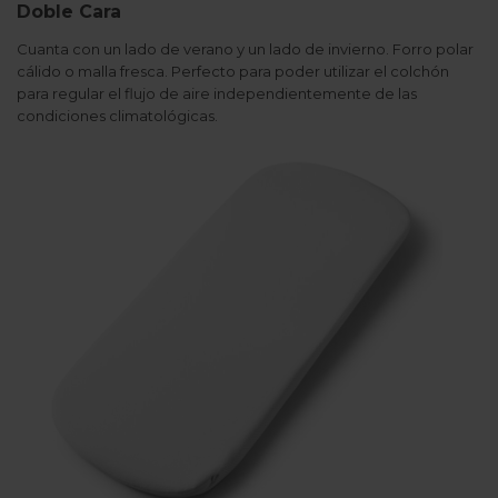
Doble Cara
Cuanta con un lado de verano y un lado de invierno. Forro polar
cálido o malla fresca. Perfecto para poder utilizar el colchón
para regular el flujo de aire independientemente de las
condiciones climatológicas.