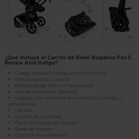
¿Qué Incluye el Carrito de Bebé Bugaboo Fox 5
Renew Azul Indigo?
Chasis, ruedas y fundas en piel sintética
Estructura silla / capazo
Estructura de silla con reposapiés
Asa de transporte giratoria
Capota con ventanita de ventilación, varillas y
abrazaderas
Llantas
Cestilla de compras
Pack de fundas de capazo
Base de capazo
Colchón Pure Breeze