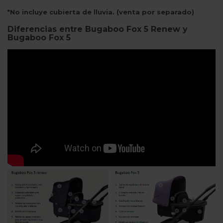
*No incluye cubierta de lluvia. (venta por separado)
Diferencias entre Bugaboo Fox 5 Renew y
Bugaboo Fox 5